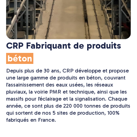
CRP Fabriquant de produits
béton
Depuis plus de 30 ans, CRP développe et propose
une large gamme de produits en béton, couvrant
l’assainissement des eaux usées, les réseaux
pluviaux, la voirie PMR et technique, ainsi que les
massifs pour l’éclairage et la signalisation. Chaque
année, ce sont plus de 220 000 tonnes de produits
qui sortent de nos 5 sites de production, 100%
fabriqués en France.