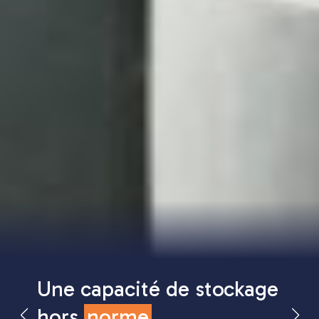
Une capacité de stockage
hors
norme