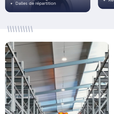
Dalles de répartition