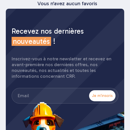
Vous n'avez aucun favoris
Recevez nos dernières
nouveautés
!
Inscrivez-vous à notre newsletter et recevez en
avant-première nos dernières offres, nos
nouveautés, nos actualités et toutes les
informations concernant CRP.
E-
mail
(Nécessaire)