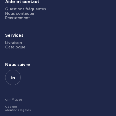
Aide et contact
Questions fréquentes
Nous contacter
Recrutement
Services
Livraison
Catalogue
Nous suivre
CRP © 2026
Cookies
Mentions légales