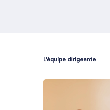
L’équipe dirigeante