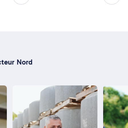
cteur Nord