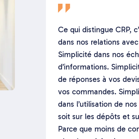
Ce qui distingue CRP, c’
dans nos relations avec 
Simplicité dans nos éc
d’informations. Simplici
de réponses à vos devis
vos commandes. Simpli
dans l’utilisation de no
soit sur les dépôts et su
Parce que moins de com