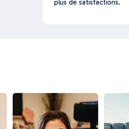
plus de satisfactions.