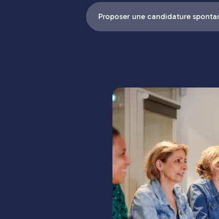
Proposer une candidature sponta