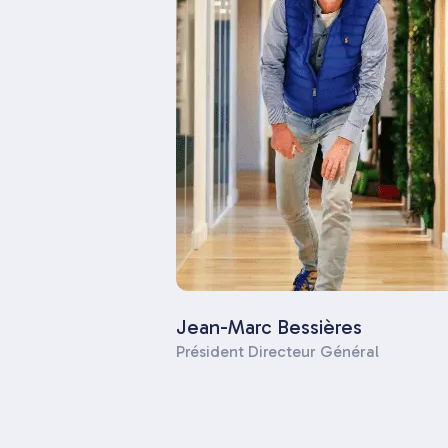
Jean-Marc Bessières
Président Directeur Général