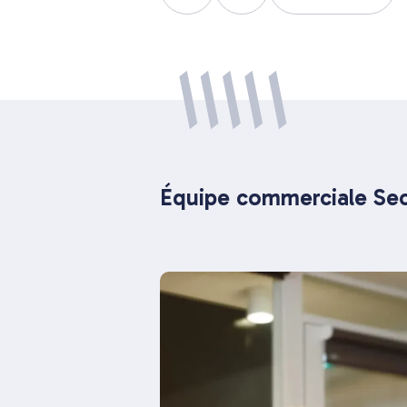
Équipe commerciale Se