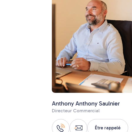
Anthony Anthony Saulnier
Directeur Commercial
Être rappelé